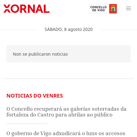
SÁBADO
,
8
agosto
2020
Non se publicaron noticias
NOTICIAS DO VENRES
O Concello recuperará as galerías soterradas da
fortaleza do Castro para abrilas ao público
O goberno de Vigo adxudicará o luns os accesos