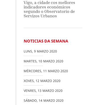
Vigo, a cidade cos mellores
indicadores económicos
segundo o Observatorio de
Servizos Urbanos
NOTICIAS DA SEMANA
LUNS
,
9
MARZO
2020
MARTES
,
10
MARZO
2020
MÉRCORES
,
11
MARZO
2020
XOVES
,
12
MARZO
2020
VENRES
,
13
MARZO
2020
SÁBADO
,
14
MARZO
2020