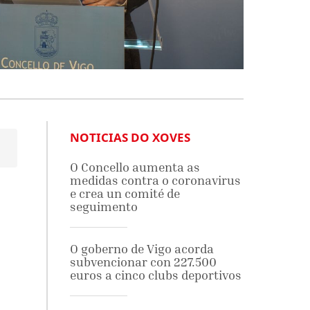
NOTICIAS DO XOVES
O Concello aumenta as
medidas contra o coronavirus
e crea un comité de
seguimento
O goberno de Vigo acorda
subvencionar con 227.500
euros a cinco clubs deportivos