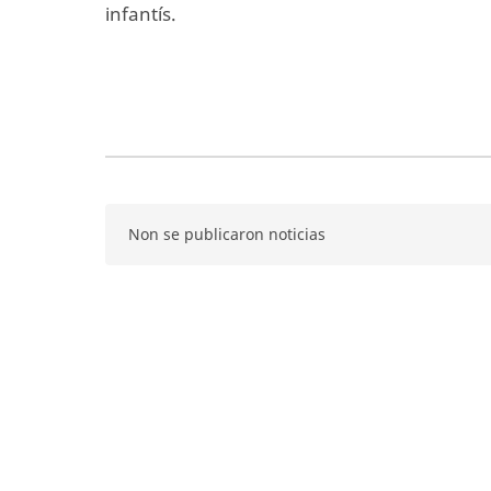
infantís.
Non se publicaron noticias