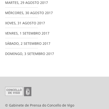
MARTES
,
29
AGOSTO
2017
MÉRCORES
,
30
AGOSTO
2017
XOVES
,
31
AGOSTO
2017
VENRES
,
1
SETEMBRO
2017
SÁBADO
,
2
SETEMBRO
2017
DOMINGO
,
3
SETEMBRO
2017
© Gabinete de Prensa do Concello de Vigo