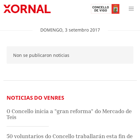
DOMINGO
,
3
setembro
2017
Non se publicaron noticias
NOTICIAS DO VENRES
O Concello inicia a "gran reforma" do Mercado de
Teis
50 voluntarios do Concello traballarán esta fin de