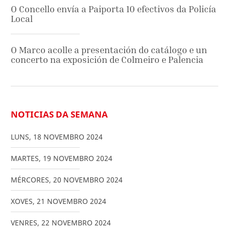
O Concello envía a Paiporta 10 efectivos da Policía
Local
O Marco acolle a presentación do catálogo e un
concerto na exposición de Colmeiro e Palencia
NOTICIAS DA SEMANA
LUNS
,
18
NOVEMBRO
2024
MARTES
,
19
NOVEMBRO
2024
MÉRCORES
,
20
NOVEMBRO
2024
XOVES
,
21
NOVEMBRO
2024
VENRES
,
22
NOVEMBRO
2024