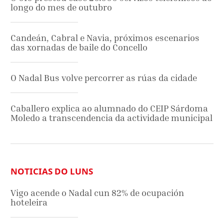
longo do mes de outubro
Candeán, Cabral e Navia, próximos escenarios
das xornadas de baile do Concello
O Nadal Bus volve percorrer as rúas da cidade
Caballero explica ao alumnado do CEIP Sárdoma
Moledo a transcendencia da actividade municipal
NOTICIAS DO LUNS
Vigo acende o Nadal cun 82% de ocupación
hoteleira