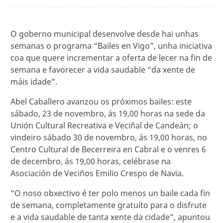
O goberno municipal desenvolve desde hai unhas
semanas o programa “Bailes en Vigo”, unha iniciativa
coa que quere incrementar a oferta de lecer na fin de
semana e favorecer a vida saudable “da xente de
máis idade”.
Abel Caballero avanzou os próximos bailes: este
sábado, 23 de novembro, ás 19,00 horas na sede da
Unión Cultural Recreativa e Veciñal de Candeán; o
vindeiro sábado 30 de novembro, ás 19,00 horas, no
Centro Cultural de Becerreira en Cabral e o venres 6
de decembro, ás 19,00 horas, celébrase na
Asociación de Veciños Emilio Crespo de Navia.
“O noso obxectivo é ter polo menos un baile cada fin
de semana, completamente gratuíto para o disfrute
e a vida saudable de tanta xente da cidade”, apuntou