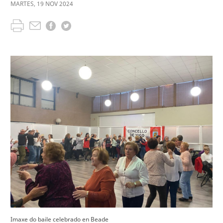
MARTES
,
19
NOV
2024
Imaxe do baile celebrado en Beade