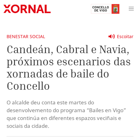
BENESTAR SOCIAL
Escoitar
Candeán, Cabral e Navia,
próximos escenarios das
xornadas de baile do
Concello
O alcalde deu conta este martes do
desenvolvemento do programa “Bailes en Vigo”
que continúa en diferentes espazos veciñais e
sociais da cidade.