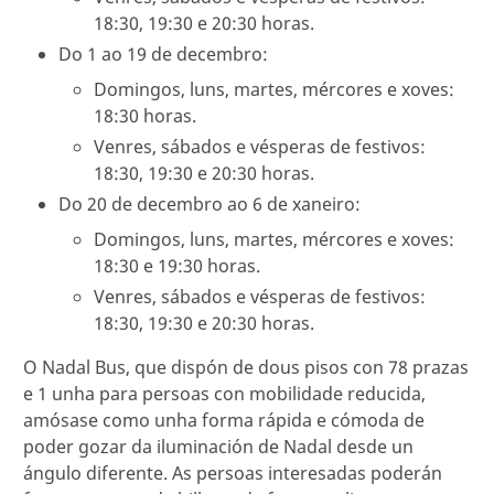
18:30, 19:30 e 20:30 horas.
Do 1 ao 19 de decembro:
Domingos, luns, martes, mércores e xoves:
18:30 horas.
Venres, sábados e vésperas de festivos:
18:30, 19:30 e 20:30 horas.
Do 20 de decembro ao 6 de xaneiro:
Domingos, luns, martes, mércores e xoves:
18:30 e 19:30 horas.
Venres, sábados e vésperas de festivos:
18:30, 19:30 e 20:30 horas.
O Nadal Bus, que dispón de dous pisos con 78 prazas
e 1 unha para persoas con mobilidade reducida,
amósase como unha forma rápida e cómoda de
poder gozar da iluminación de Nadal desde un
ángulo diferente. As persoas interesadas poderán