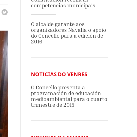
competencias municipais
O alcalde garante aos
organizadores Navalia o apoio
do Concello para a edición de
2016
NOTICIAS DO VENRES
O Concello presenta a
programación de educación
medioambiental para o cuarto
trimestre de 2015