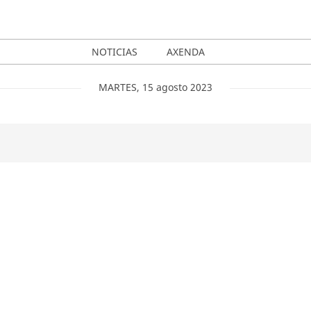
NOTICIAS
AXENDA
MARTES
,
15
agosto
2023