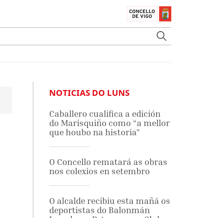
NOTICIAS DO LUNS
Caballero cualifica a edición
do Marisquiño como “a mellor
que houbo na historia”
O Concello rematará as obras
nos colexios en setembro
O alcalde recibiu esta mañá os
deportistas do Balonmán