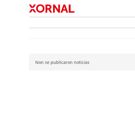
Non se publicaron noticias