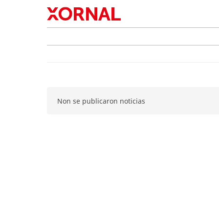
Non se publicaron noticias