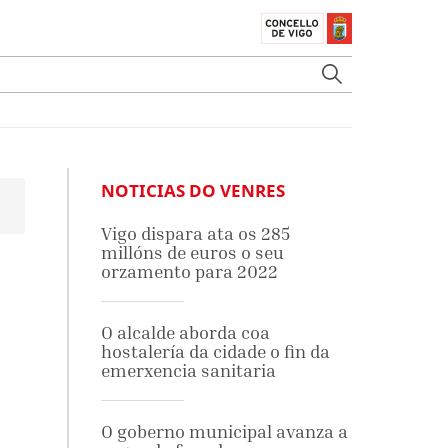
NOTICIAS DO VENRES
Vigo dispara ata os 285
millóns de euros o seu
orzamento para 2022
O alcalde aborda coa
hostalería da cidade o fin da
emerxencia sanitaria
O goberno municipal avanza a