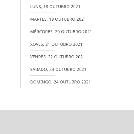
LUNS
,
18
OUTUBRO
2021
MARTES
,
19
OUTUBRO
2021
MÉRCORES
,
20
OUTUBRO
2021
XOVES
,
21
OUTUBRO
2021
VENRES
,
22
OUTUBRO
2021
SÁBADO
,
23
OUTUBRO
2021
DOMINGO
,
24
OUTUBRO
2021