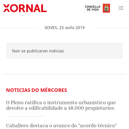
XOVES
,
25
xullo
2019
Non se publicaron noticias
NOTICIAS DO MÉRCORES
O Pleno ratifica o instrumento urbanístico que
devolve a edificabilidade a 48.000 propietarios
Caballero destaca o avance do "acordo técnico"